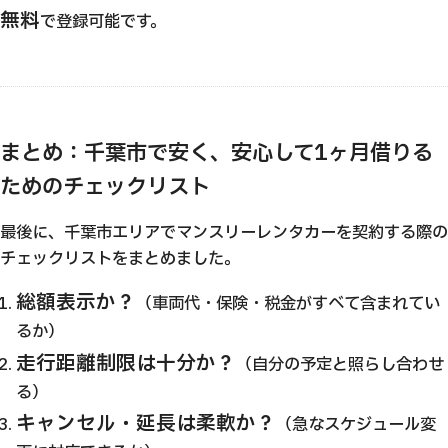
無料
で登録可能です。
まとめ：千葉市で安く、安心して1ヶ月借りる
ためのチェックリスト
最後に、千葉市エリアでマンスリーレンタカーを契約する際の
チェックリストをまとめました。
総額表示か？
（車両代・保険・税金がすべて含まれてい
るか）
走行距離制限は十分か？
（自分の予定と照らし合わせ
る）
キャンセル・延長は柔軟か？
（急なスケジュール変