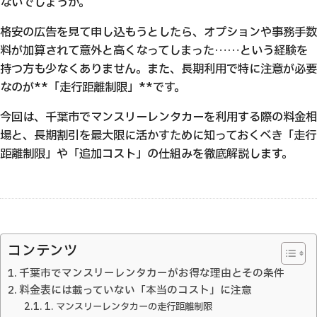
ないでしょうか。
格安の広告を見て申し込もうとしたら、オプションや事務手数
料が加算されて意外と高くなってしまった……という経験を
持つ方も少なくありません。また、長期利用で特に注意が必要
なのが**「走行距離制限」**です。
今回は、千葉市でマンスリーレンタカーを利用する際の料金相
場と、長期割引を最大限に活かすために知っておくべき「走行
距離制限」や「追加コスト」の仕組みを徹底解説します。
コンテンツ
千葉市でマンスリーレンタカーがお得な理由とその条件
料金表には載っていない「本当のコスト」に注意
1. マンスリーレンタカーの走行距離制限