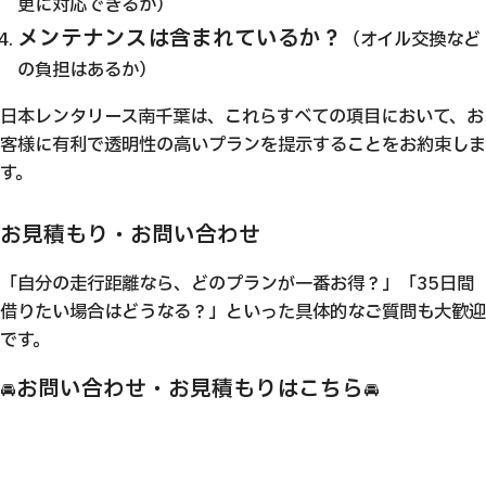
更に対応できるか）
メンテナンスは含まれているか？
（オイル交換など
の負担はあるか）
日本レンタリース南千葉は、これらすべての項目において、お
客様に有利で透明性の高いプランを提示することをお約束しま
す。
お見積もり・お問い合わせ
「自分の走行距離なら、どのプランが一番お得？」「35日間
借りたい場合はどうなる？」といった具体的なご質問も大歓迎
です。
お問い合わせ・お見積もりはこちら
🚘
🚘