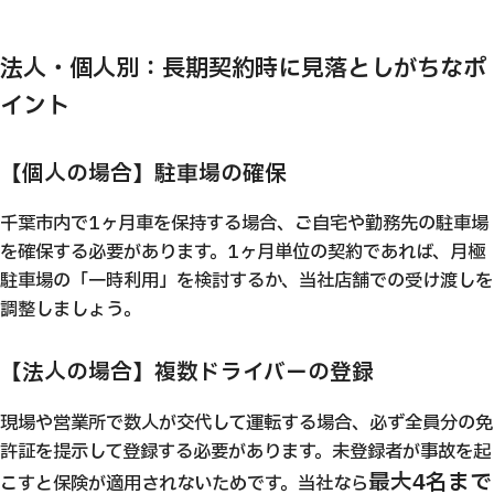
法人・個人別：長期契約時に見落としがちなポ
イント
【個人の場合】駐車場の確保
千葉市内で1ヶ月車を保持する場合、ご自宅や勤務先の駐車場
を確保する必要があります。1ヶ月単位の契約であれば、月極
駐車場の「一時利用」を検討するか、当社店舗での受け渡しを
調整しましょう。
【法人の場合】複数ドライバーの登録
現場や営業所で数人が交代して運転する場合、必ず全員分の免
許証を提示して登録する必要があります。未登録者が事故を起
最大4名まで
こすと保険が適用されないためです。当社なら