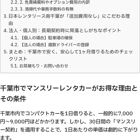
2. 免責補償料やオプション費用の内訳
3. 清掃代や事務手数料の有無
日本レンタリース南千葉が「追加費用なし」にこだわる理
由
法人・個人別：長期契約時に見落としがちなポイント
【個人の場合】駐車場の確保
【法人の場合】複数ドライバーの登録
まとめ：千葉市で安く、安心して1ヶ月借りるためのチェッ
クリスト
お見積もり・お問い合わせ
千葉市でマンスリーレンタカーがお得な理由と
その条件
千葉市内でコンパクトカーを1日借りると、一般的に7,000
円〜9,000円ほどかかります。しかし、30日間の「マンスリ
ー契約」を適用することで、1日あたりの単価は劇的に下がり
ます。