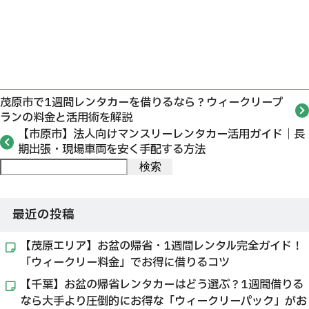
茂原市で1週間レンタカーを借りるなら？ウィークリープ
ランの料金と活用術を解説
【市原市】法人向けマンスリーレンタカー活用ガイド｜長
期出張・現場車両を安く手配する方法
検索
最近の投稿
【茂原エリア】お盆の帰省・1週間レンタル完全ガイド！
「ウィークリー料金」でお得に借りるコツ
【千葉】お盆の帰省レンタカーはどう選ぶ？1週間借りる
なら大手より圧倒的にお得な「ウィークリーパック」がお