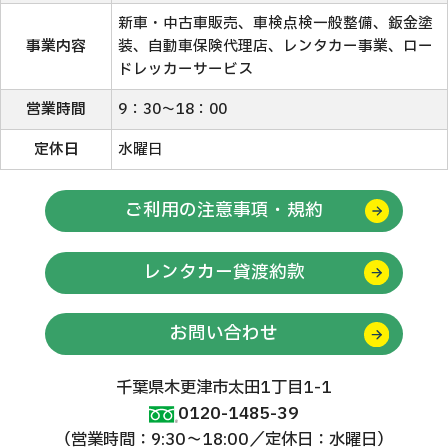
新車・中古車販売、車検点検一般整備、鈑金塗
事業内容
装、自動車保険代理店、レンタカー事業、ロー
ドレッカーサービス
営業時間
9：30～18：00
定休日
水曜日
ご利用の注意事項・規約
レンタカー貸渡約款
お問い合わせ
千葉県木更津市太田1丁目1-1
0120-1485-39
（営業時間：9:30～18:00／定休日：水曜日）