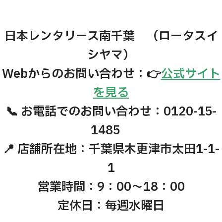
日本レンタリース南千葉 （ロータスイ
シヤマ）
Webからのお問い合わせ：👉
公式サイト
を見る
📞 お電話でのお問い合わせ：0120-15-
1485
📍 店舗所在地：千葉県木更津市太田1-1-
1
営業時間：9：00～18：00
定休日：毎週水曜日