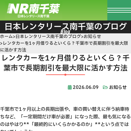
日本レンタリース南千葉のブログ
ホーム
日本レンタリース南千葉のブログ
お知らせ
レンタカーを1ヶ月借りるといくら？千葉市で長期割引を最大限
に活かす方法
レンタカーを1ヶ月借りるといくら？千
葉市で長期割引を最大限に活かす方法
2026.06.09
お知らせ
千葉市で1ヶ月以上の長期出張や、車の買い替えに伴う納車待
ちなど、「一定期間だけ車が必要」になった際、最も気になる
のはやはり**「最終的にいくらかかるのか」**という点では