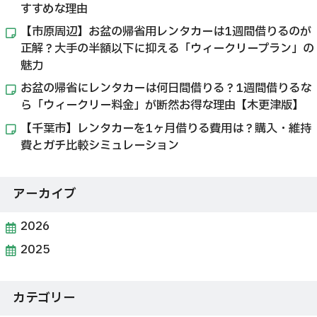
すすめな理由
【市原周辺】お盆の帰省用レンタカーは1週間借りるのが
正解？大手の半額以下に抑える「ウィークリープラン」の
魅力
お盆の帰省にレンタカーは何日間借りる？1週間借りるな
ら「ウィークリー料金」が断然お得な理由【木更津版】
【千葉市】レンタカーを1ヶ月借りる費用は？購入・維持
費とガチ比較シミュレーション
アーカイブ
2026
2025
カテゴリー