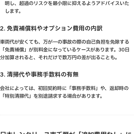
明し、超過のリスクを最小限に抑えるようアドバイスいた
します。
2. 免責補償料やオプション費用の内訳
車両代が安くても、万が一の事故の際の自己負担を免除する
「免責補償」が別料金になっているケースがあります。30日
分加算されると、それだけで数万円の差が出ることも。
3. 清掃代や事務手数料の有無
会社によっては、初回契約時に「事務手数料」や、返却時の
「特別清掃代」を別途請求する場合があります。