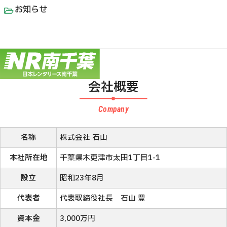
お知らせ
会社概要
名称
株式会社 石山
本社所在地
千葉県木更津市太田1丁目1-1
設立
昭和23年8月
代表者
代表取締役社長 石山 豊
資本金
3,000万円